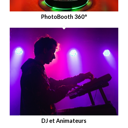
PhotoBooth 360°
DJ et Animateurs