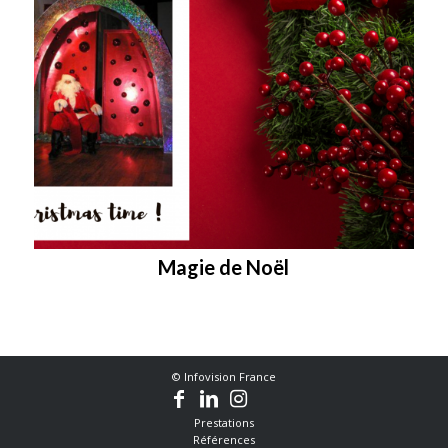
Magie de Noël
© Infovision France
Prestations
Références