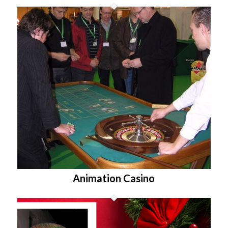
Animation Casino