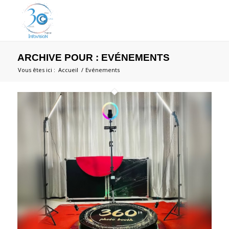
ARCHIVE POUR : EVÉNEMENTS
Vous êtes ici :
Accueil
/
Evénements