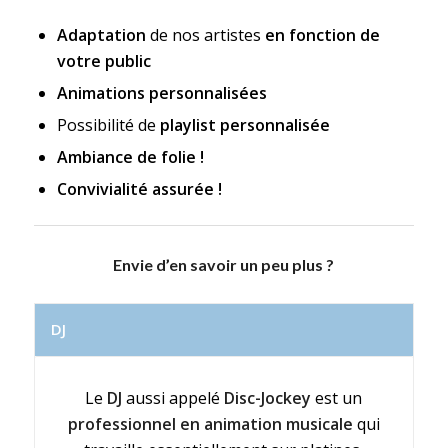
Adaptation
de nos artistes
en fonction de
votre public
Animations personnalisées
Possibilité de
playlist personnalisée
Ambiance de folie !
Convivialité assurée !
Envie d’en savoir un peu plus ?
DJ
Le
DJ
aussi appelé
Disc-Jockey
est un
professionnel en animation musicale
qui