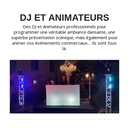
DJ ET ANIMATEURS
Des DJ et Animateurs professionnels pour
programmer une véritable ambiance dansante, une
superbe présentation scénique, mais également pour
animer vos événements commerciaux… Ils sont tous
là.