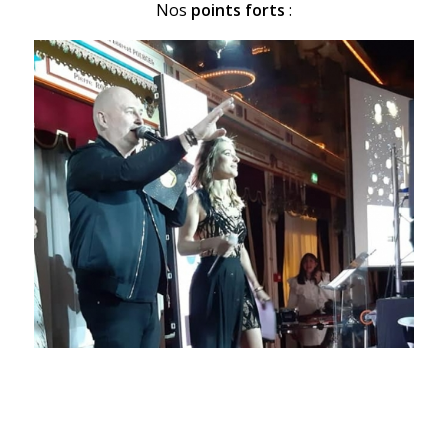
Nos
points forts
: