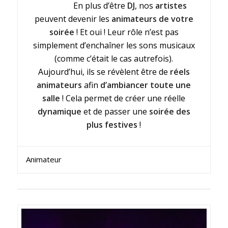
En plus d’être
DJ
, nos
artistes
peuvent devenir les
animateurs de votre
soirée
! Et oui ! Leur rôle n’est pas
simplement d’enchaîner les sons musicaux
(comme c’était le cas autrefois).
Aujourd’hui, ils se révèlent être de
réels
animateurs
afin
d’ambiancer toute une
salle
! Cela permet de créer une réelle
dynamique
et de passer une
soirée des
plus festives
!
Animateur