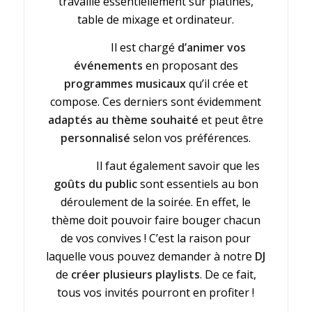
travaille essentiellement sur platines,
table de mixage et ordinateur.
Il est chargé
d’animer vos
événements
en proposant des
programmes musicaux
qu’il crée et
compose. Ces derniers sont évidemment
adaptés au thème souhaité
et peut être
personnalisé
selon vos préférences.
Il faut également savoir que les
goûts du public
sont essentiels au bon
déroulement de la soirée. En effet, le
thème doit pouvoir faire bouger chacun
de vos convives ! C’est la raison pour
laquelle vous pouvez demander à notre
DJ
de
créer plusieurs playlists
. De ce fait,
tous vos invités pourront en profiter !