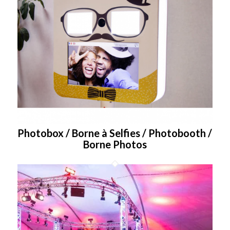
Photobox / Borne à Selfies / Photobooth /
Borne Photos