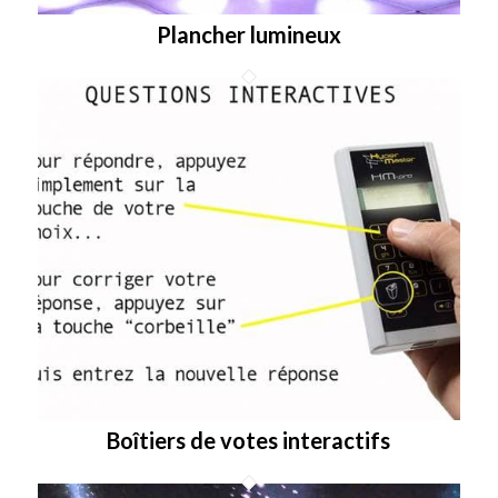
Plancher lumineux
Boîtiers de votes interactifs