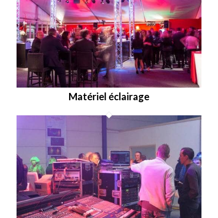
Matériel éclairage