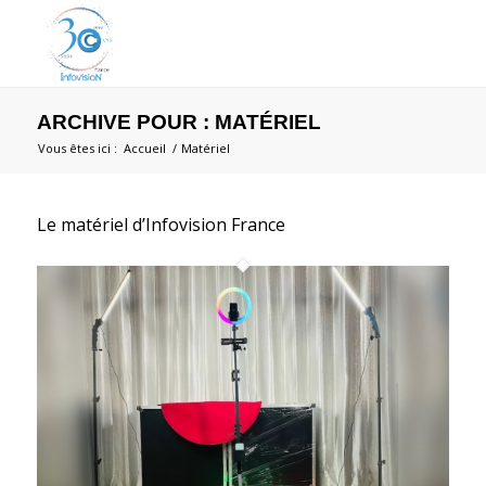
ARCHIVE POUR : MATÉRIEL
Vous êtes ici :
Accueil
/
Matériel
Le matériel d’Infovision France