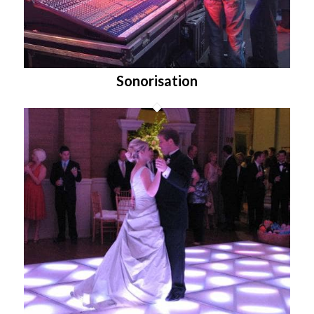
Sonorisation