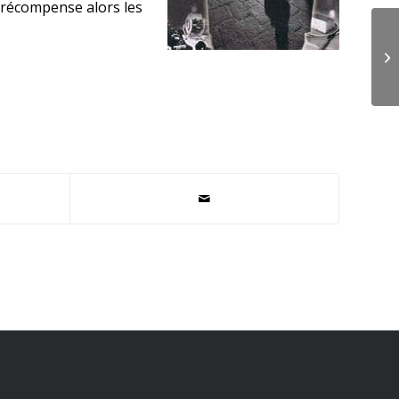
 récompense alors les