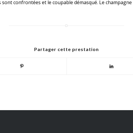
eurs sont confrontées et le coupable démasqué. Le champagne
Partager cette prestation