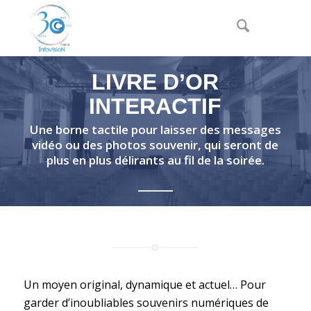
LIVRE D’OR
INTERACTIF
Une borne tactile pour laisser des messages
vidéo ou des photos souvenir, qui seront de
plus en plus délirants au fil de la soirée.
Un moyen original, dynamique et actuel… Pour
garder d’inoubliables souvenirs numériques de