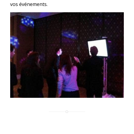
vos événements.