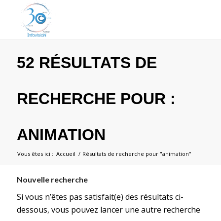
52 RÉSULTATS DE
RECHERCHE POUR :
ANIMATION
Vous êtes ici :
Accueil
/
Résultats de recherche pour "animation"
Nouvelle recherche
Si vous n’êtes pas satisfait(e) des résultats ci-
dessous, vous pouvez lancer une autre recherche